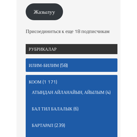
Жазылуу
Присоединиться к еще 18 подписчикам
РУБРИКАЛАР
(58)
ИЛИМ-БИЛИМ
(1 171)
КООМ
(4)
АТЫҢДАН АЙЛАНАЙЫН, АЙЫЛЫМ
(6)
БАЛ ТИЛ БАЛАЛЫК
(239)
БАРТАРАП