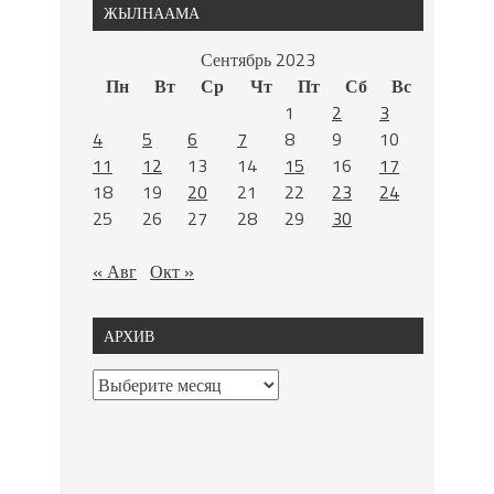
ЖЫЛНААМА
Сентябрь 2023
Пн
Вт
Ср
Чт
Пт
Сб
Вс
1
2
3
4
5
6
7
8
9
10
11
12
13
14
15
16
17
18
19
20
21
22
23
24
25
26
27
28
29
30
« Авг
Окт »
АРХИВ