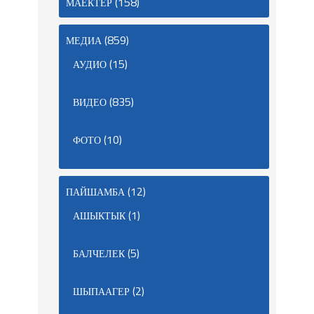
(158)
МАЕКТЕР
(859)
МЕДИА
(15)
АУДИО
(835)
ВИДЕО
(10)
ФОТО
(12)
ПАЙШАМБА
(1)
АШЫКТЫК
(5)
БАЛЧЕЛЕК
(2)
ШЫПААГЕР