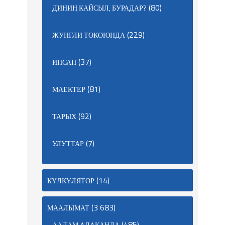
(80)
ДИНИҢ КАЙСЫЛ, БУРАДАР?
(229)
ЖУНГЛИ ТОКОЮНДА
(37)
ИНСАН
(81)
МАЕКТЕР
(92)
ТАРЫХ
(7)
УЛУТТАР
(14)
КҮЛКҮЛЯТОР
(3 683)
МААЛЫМАТ
(485)
ААЛАМ АЛАКАНДА