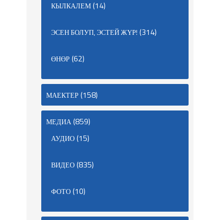
(14)
КЫЛКАЛЕМ
(314)
ЭСЕН БОЛУП, ЭСТЕЙ ЖҮР!
(62)
ӨНӨР
(158)
МАЕКТЕР
(859)
МЕДИА
(15)
АУДИО
(835)
ВИДЕО
(10)
ФОТО