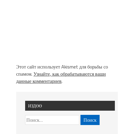
Этот сайт использует Akismet для борьбы со
спамом.
Узнайте, как обрабатываются ваши
данные комментариев
.
ИЗДӨӨ