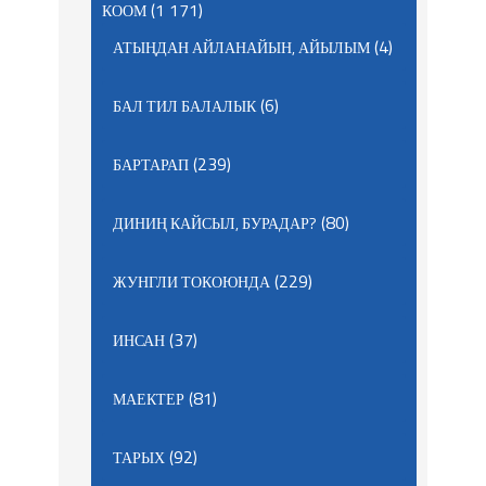
(1 171)
КООМ
(4)
АТЫҢДАН АЙЛАНАЙЫН, АЙЫЛЫМ
(6)
БАЛ ТИЛ БАЛАЛЫК
(239)
БАРТАРАП
(80)
ДИНИҢ КАЙСЫЛ, БУРАДАР?
(229)
ЖУНГЛИ ТОКОЮНДА
(37)
ИНСАН
(81)
МАЕКТЕР
(92)
ТАРЫХ