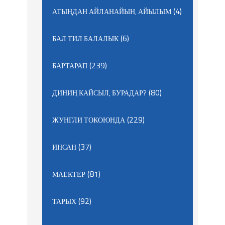
(4)
АТЫҢДАН АЙЛАНАЙЫН, АЙЫЛЫМ
(6)
БАЛ ТИЛ БАЛАЛЫК
(239)
БАРТАРАП
(80)
ДИНИҢ КАЙСЫЛ, БУРАДАР?
(229)
ЖУНГЛИ ТОКОЮНДА
(37)
ИНСАН
(81)
МАЕКТЕР
(92)
ТАРЫХ