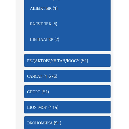
(1)
АШЫКТЫК
(5)
БАЛЧЕЛЕК
(2)
ШЫПААГЕР
(81)
РЕДАКТОРДУН ТАНДООСУ
(1 676)
САЯСАТ
(81)
СПОРТ
(114)
ШОУ-МОУ
(91)
ЭКОНОМИКА