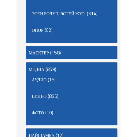
(314)
ЭСЕН БОЛУП, ЭСТЕЙ ЖҮР!
(62)
ӨНӨР
(158)
МАЕКТЕР
(859)
МЕДИА
(15)
АУДИО
(835)
ВИДЕО
(10)
ФОТО
(12)
ПАЙШАМБА