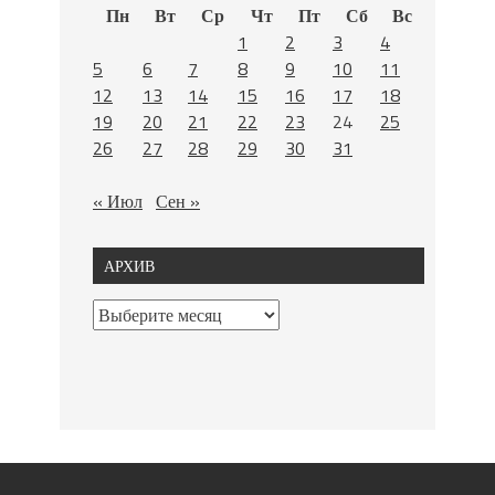
Пн
Вт
Ср
Чт
Пт
Сб
Вс
1
2
3
4
5
6
7
8
9
10
11
12
13
14
15
16
17
18
19
20
21
22
23
24
25
26
27
28
29
30
31
« Июл
Сен »
АРХИВ