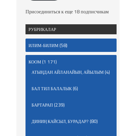
Присоединиться к еще 18 подписчикам
РУБРИКАЛАР
(58)
ИЛИМ-БИЛИМ
(1 171)
КООМ
(4)
АТЫҢДАН АЙЛАНАЙЫН, АЙЫЛЫМ
(6)
БАЛ ТИЛ БАЛАЛЫК
(239)
БАРТАРАП
(80)
ДИНИҢ КАЙСЫЛ, БУРАДАР?