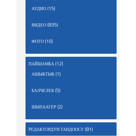
(15)
АУДИО
(835)
ВИДЕО
(10)
ФОТО
(12)
ПАЙШАМБА
(1)
АШЫКТЫК
(5)
БАЛЧЕЛЕК
(2)
ШЫПААГЕР
(81)
РЕДАКТОРДУН ТАНДООСУ