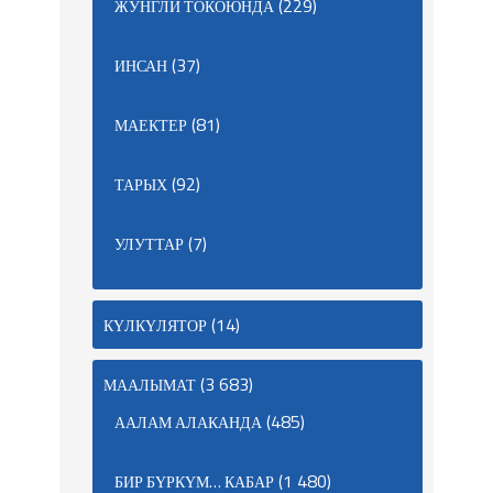
(229)
ЖУНГЛИ ТОКОЮНДА
(37)
ИНСАН
(81)
МАЕКТЕР
(92)
ТАРЫХ
(7)
УЛУТТАР
(14)
КҮЛКҮЛЯТОР
(3 683)
МААЛЫМАТ
(485)
ААЛАМ АЛАКАНДА
(1 480)
БИР БҮРКҮМ… КАБАР