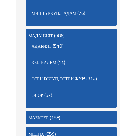
(26)
МИҢ ТҮРКҮН… АДАМ
(986)
МАДАНИЯТ
(510)
АДАБИЯТ
(14)
КЫЛКАЛЕМ
(314)
ЭСЕН БОЛУП, ЭСТЕЙ ЖҮР!
(62)
ӨНӨР
(158)
МАЕКТЕР
(859)
МЕДИА