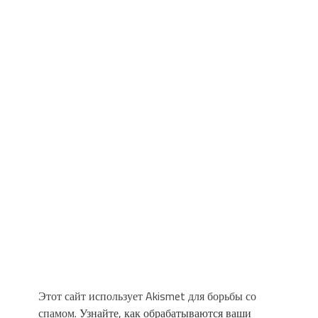
Этот сайт использует Akismet для борьбы со
спамом.
Узнайте, как обрабатываются ваши