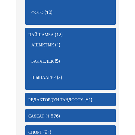
(10)
ФОТО
(12)
ПАЙШАМБА
(1)
АШЫКТЫК
(5)
БАЛЧЕЛЕК
(2)
ШЫПААГЕР
(81)
РЕДАКТОРДУН ТАНДООСУ
(1 676)
САЯСАТ
(81)
СПОРТ