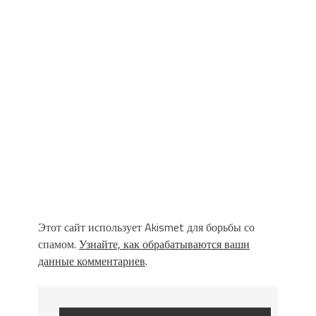
Этот сайт использует Akismet для борьбы со
спамом.
Узнайте, как обрабатываются ваши
данные комментариев
.