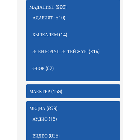
(986)
МАДАНИЯТ
(510)
АДАБИЯТ
(14)
КЫЛКАЛЕМ
(314)
ЭСЕН БОЛУП, ЭСТЕЙ ЖҮР!
(62)
ӨНӨР
(158)
МАЕКТЕР
(859)
МЕДИА
(15)
АУДИО
(835)
ВИДЕО