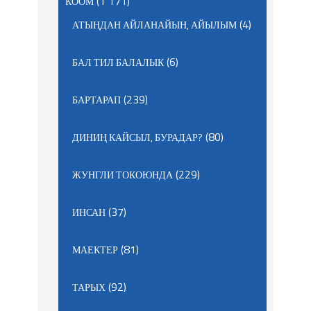
(1 171)
КООМ
(4)
АТЫҢДАН АЙЛАНАЙЫН, АЙЫЛЫМ
(6)
БАЛ ТИЛ БАЛАЛЫК
(239)
БАРТАРАП
(80)
ДИНИҢ КАЙСЫЛ, БУРАДАР?
(229)
ЖУНГЛИ ТОКОЮНДА
(37)
ИНСАН
(81)
МАЕКТЕР
(92)
ТАРЫХ