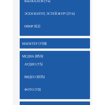
(14)
КЫЛКАЛЕМ
(314)
ЭСЕН БОЛУП, ЭСТЕЙ ЖҮР!
(62)
ӨНӨР
(158)
МАЕКТЕР
(859)
МЕДИА
(15)
АУДИО
(835)
ВИДЕО
(10)
ФОТО