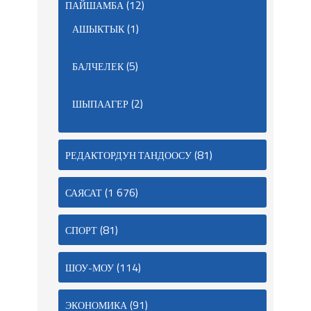
(12)
ПАЙШАМБА
(1)
АШЫКТЫК
(5)
БАЛЧЕЛЕК
(2)
ШЫПААГЕР
(81)
РЕДАКТОРДУН ТАНДООСУ
(1 676)
САЯСАТ
(81)
СПОРТ
(114)
ШОУ-МОУ
(91)
ЭКОНОМИКА