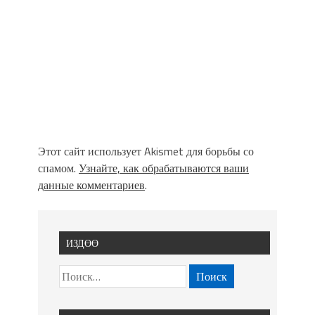
Этот сайт использует Akismet для борьбы со
спамом.
Узнайте, как обрабатываются ваши
данные комментариев
.
ИЗДӨӨ