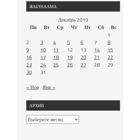
ЖЫЛНААМА
Декабрь 2019
Пн
Вт
Ср
Чт
Пт
Сб
Вс
1
2
3
4
5
6
7
8
9
10
11
12
13
14
15
16
17
18
19
20
21
22
23
24
25
26
27
28
29
30
31
« Ноя
Янв »
АРХИВ