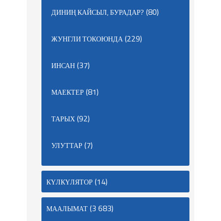
(80)
ДИНИҢ КАЙСЫЛ, БУРАДАР?
(229)
ЖУНГЛИ ТОКОЮНДА
(37)
ИНСАН
(81)
МАЕКТЕР
(92)
ТАРЫХ
(7)
УЛУТТАР
(14)
КҮЛКҮЛЯТОР
(3 683)
МААЛЫМАТ