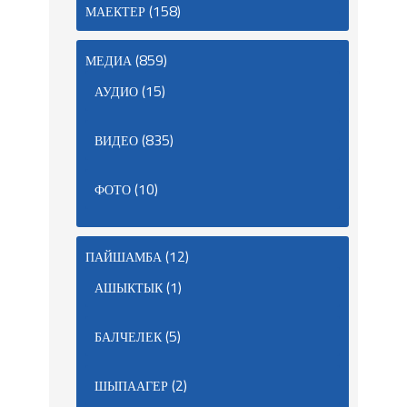
(158)
МАЕКТЕР
(859)
МЕДИА
(15)
АУДИО
(835)
ВИДЕО
(10)
ФОТО
(12)
ПАЙШАМБА
(1)
АШЫКТЫК
(5)
БАЛЧЕЛЕК
(2)
ШЫПААГЕР