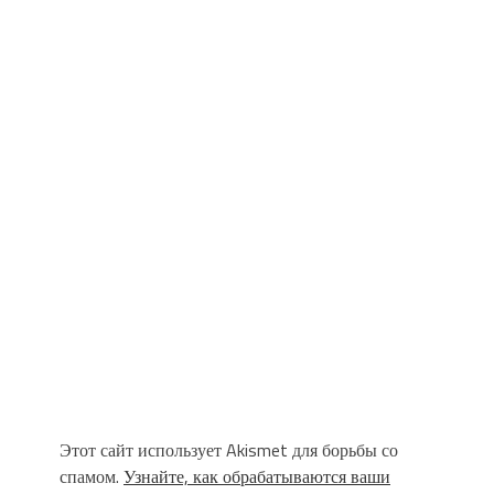
Этот сайт использует Akismet для борьбы со
спамом.
Узнайте, как обрабатываются ваши