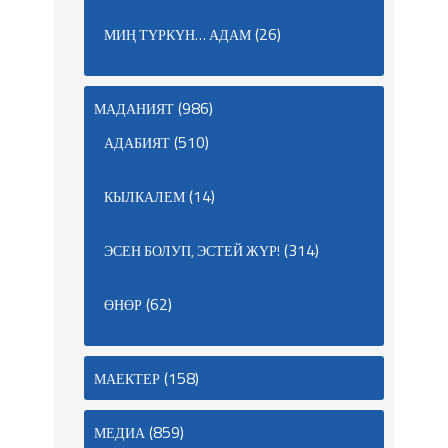
(26)
МИҢ ТҮРКҮН… АДАМ
(986)
МАДАНИЯТ
(510)
АДАБИЯТ
(14)
КЫЛКАЛЕМ
(314)
ЭСЕН БОЛУП, ЭСТЕЙ ЖҮР!
(62)
ӨНӨР
(158)
МАЕКТЕР
(859)
МЕДИА