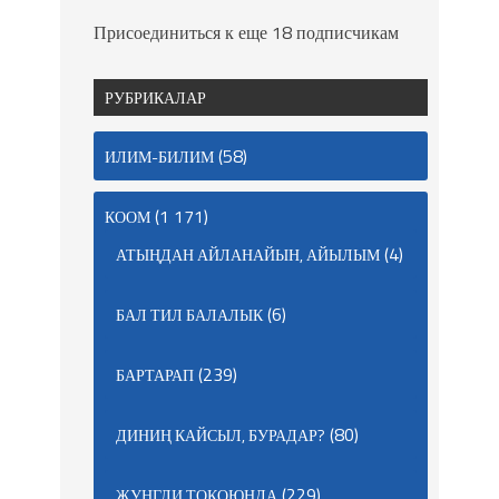
Присоединиться к еще 18 подписчикам
РУБРИКАЛАР
(58)
ИЛИМ-БИЛИМ
(1 171)
КООМ
(4)
АТЫҢДАН АЙЛАНАЙЫН, АЙЫЛЫМ
(6)
БАЛ ТИЛ БАЛАЛЫК
(239)
БАРТАРАП
(80)
ДИНИҢ КАЙСЫЛ, БУРАДАР?
(229)
ЖУНГЛИ ТОКОЮНДА