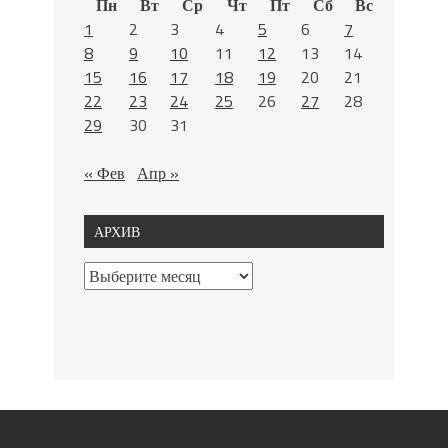
Пн
Вт
Ср
Чт
Пт
Сб
Вс
1
2
3
4
5
6
7
8
9
10
11
12
13
14
15
16
17
18
19
20
21
22
23
24
25
26
27
28
29
30
31
« Фев
Апр »
АРХИВ