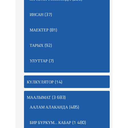
(37)
ИНСАН
(81)
МАЕКТЕР
(92)
ТАРЫХ
(7)
УЛУТТАР
(14)
КҮЛКҮЛЯТОР
(3 683)
МААЛЫМАТ
(485)
ААЛАМ АЛАКАНДА
(1 480)
БИР БҮРКҮМ… КАБАР