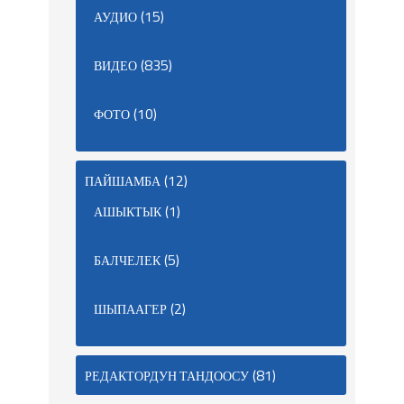
(15)
АУДИО
(835)
ВИДЕО
(10)
ФОТО
(12)
ПАЙШАМБА
(1)
АШЫКТЫК
(5)
БАЛЧЕЛЕК
(2)
ШЫПААГЕР
(81)
РЕДАКТОРДУН ТАНДООСУ