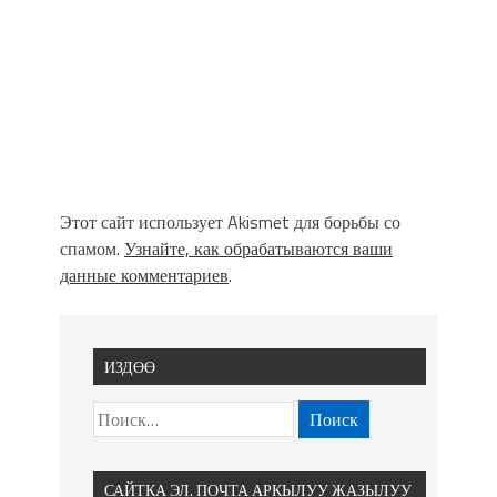
Этот сайт использует Akismet для борьбы со
спамом.
Узнайте, как обрабатываются ваши
данные комментариев
.
ИЗДӨӨ
САЙТКА ЭЛ. ПОЧТА АРКЫЛУУ ЖАЗЫЛУУ