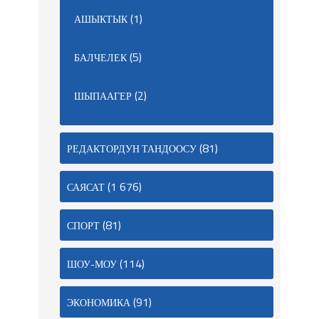
(1)
АШЫКТЫК
(5)
БАЛЧЕЛЕК
(2)
ШЫПААГЕР
(81)
РЕДАКТОРДУН ТАНДООСУ
(1 676)
САЯСАТ
(81)
СПОРТ
(114)
ШОУ-МОУ
(91)
ЭКОНОМИКА