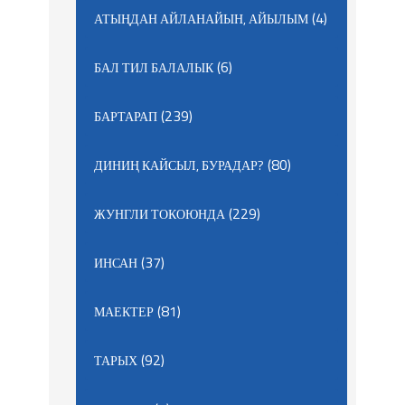
(4)
АТЫҢДАН АЙЛАНАЙЫН, АЙЫЛЫМ
(6)
БАЛ ТИЛ БАЛАЛЫК
(239)
БАРТАРАП
(80)
ДИНИҢ КАЙСЫЛ, БУРАДАР?
(229)
ЖУНГЛИ ТОКОЮНДА
(37)
ИНСАН
(81)
МАЕКТЕР
(92)
ТАРЫХ