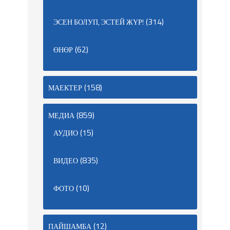
(314)
ЭСЕН БОЛУП, ЭСТЕЙ ЖҮР!
(62)
ӨНӨР
(158)
МАЕКТЕР
(859)
МЕДИА
(15)
АУДИО
(835)
ВИДЕО
(10)
ФОТО
(12)
ПАЙШАМБА