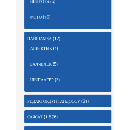
(835)
ВИДЕО
(10)
ФОТО
(12)
ПАЙШАМБА
(1)
АШЫКТЫК
(5)
БАЛЧЕЛЕК
(2)
ШЫПААГЕР
(81)
РЕДАКТОРДУН ТАНДООСУ
(1 676)
САЯСАТ