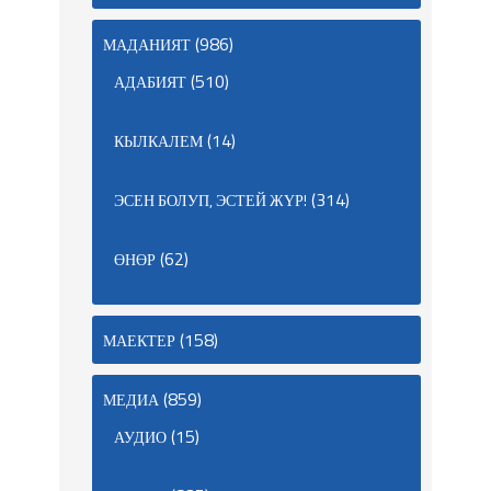
(986)
МАДАНИЯТ
(510)
АДАБИЯТ
(14)
КЫЛКАЛЕМ
(314)
ЭСЕН БОЛУП, ЭСТЕЙ ЖҮР!
(62)
ӨНӨР
(158)
МАЕКТЕР
(859)
МЕДИА
(15)
АУДИО