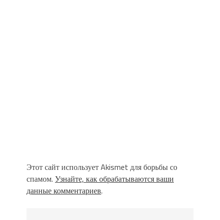
Этот сайт использует Akismet для борьбы со
спамом.
Узнайте, как обрабатываются ваши
данные комментариев
.