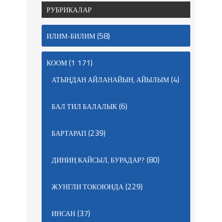
РУБРИКАЛАР
(58)
ИЛИМ-БИЛИМ
(1 171)
КООМ
(4)
АТЫҢДАН АЙЛАНАЙЫН, АЙЫЛЫМ
(6)
БАЛ ТИЛ БАЛАЛЫК
(239)
БАРТАРАП
(80)
ДИНИҢ КАЙСЫЛ, БУРАДАР?
(229)
ЖУНГЛИ ТОКОЮНДА
(37)
ИНСАН