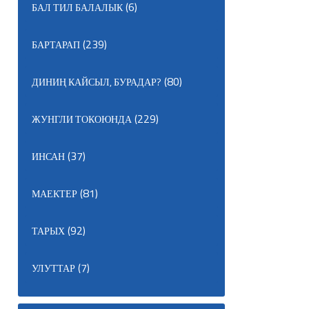
(6)
БАЛ ТИЛ БАЛАЛЫК
(239)
БАРТАРАП
(80)
ДИНИҢ КАЙСЫЛ, БУРАДАР?
(229)
ЖУНГЛИ ТОКОЮНДА
(37)
ИНСАН
(81)
МАЕКТЕР
(92)
ТАРЫХ
(7)
УЛУТТАР