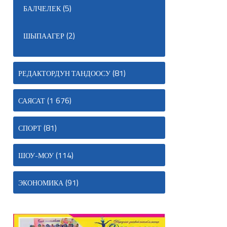
(5)
БАЛЧЕЛЕК
(2)
ШЫПААГЕР
(81)
РЕДАКТОРДУН ТАНДООСУ
(1 676)
САЯСАТ
(81)
СПОРТ
(114)
ШОУ-МОУ
(91)
ЭКОНОМИКА