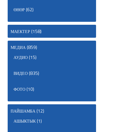
(62)
ӨНӨР
(158)
МАЕКТЕР
(859)
МЕДИА
(15)
АУДИО
(835)
ВИДЕО
(10)
ФОТО
(12)
ПАЙШАМБА
(1)
АШЫКТЫК