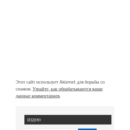
Этот сайт использует Akismet для борьбы со
спамом.
Узнайте, как обрабатываются ваши
данные комментариев
.
ИЗДӨӨ