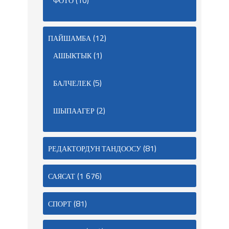
ФОТО
(12)
ПАЙШАМБА
(1)
АШЫКТЫК
(5)
БАЛЧЕЛЕК
(2)
ШЫПААГЕР
(81)
РЕДАКТОРДУН ТАНДООСУ
(1 676)
САЯСАТ
(81)
СПОРТ