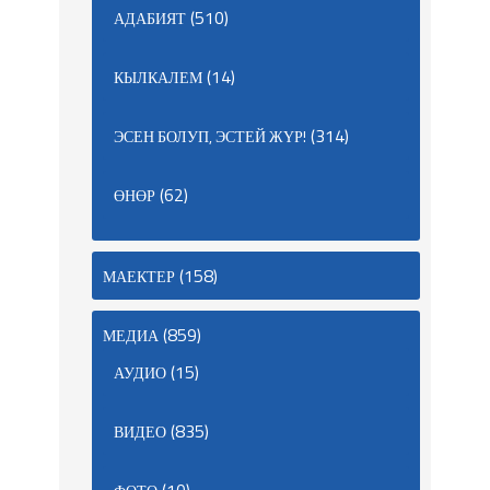
(510)
АДАБИЯТ
(14)
КЫЛКАЛЕМ
(314)
ЭСЕН БОЛУП, ЭСТЕЙ ЖҮР!
(62)
ӨНӨР
(158)
МАЕКТЕР
(859)
МЕДИА
(15)
АУДИО
(835)
ВИДЕО
(10)