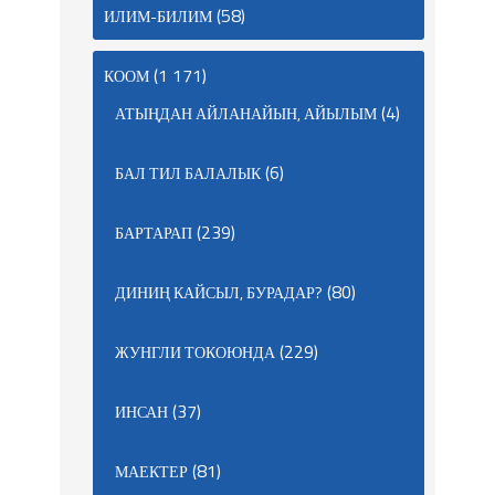
(58)
ИЛИМ-БИЛИМ
(1 171)
КООМ
(4)
АТЫҢДАН АЙЛАНАЙЫН, АЙЫЛЫМ
(6)
БАЛ ТИЛ БАЛАЛЫК
(239)
БАРТАРАП
(80)
ДИНИҢ КАЙСЫЛ, БУРАДАР?
(229)
ЖУНГЛИ ТОКОЮНДА
(37)
ИНСАН
(81)
МАЕКТЕР