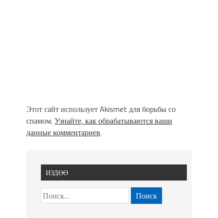
Этот сайт использует Akismet для борьбы со
спамом.
Узнайте, как обрабатываются ваши
данные комментариев
.
ИЗДӨӨ