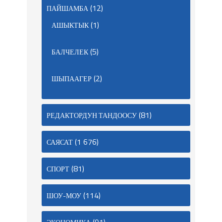
(12)
ПАЙШАМБА
(1)
АШЫКТЫК
(5)
БАЛЧЕЛЕК
(2)
ШЫПААГЕР
(81)
РЕДАКТОРДУН ТАНДООСУ
(1 676)
САЯСАТ
(81)
СПОРТ
(114)
ШОУ-МОУ