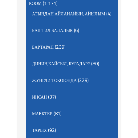
(1 171)
КООМ
(4)
АТЫҢДАН АЙЛАНАЙЫН, АЙЫЛЫМ
(6)
БАЛ ТИЛ БАЛАЛЫК
(239)
БАРТАРАП
(80)
ДИНИҢ КАЙСЫЛ, БУРАДАР?
(229)
ЖУНГЛИ ТОКОЮНДА
(37)
ИНСАН
(81)
МАЕКТЕР
(92)
ТАРЫХ