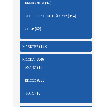
(14)
КЫЛКАЛЕМ
(314)
ЭСЕН БОЛУП, ЭСТЕЙ ЖҮР!
(62)
ӨНӨР
(158)
МАЕКТЕР
(859)
МЕДИА
(15)
АУДИО
(835)
ВИДЕО
(10)
ФОТО