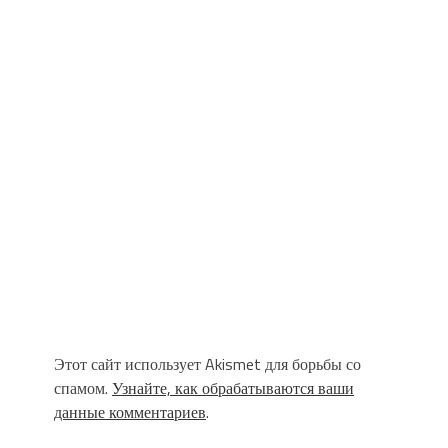
Этот сайт использует Akismet для борьбы со
спамом.
Узнайте, как обрабатываются ваши
данные комментариев
.