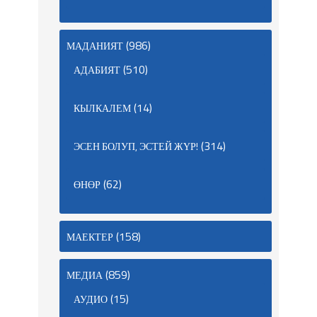
(986)
МАДАНИЯТ
(510)
АДАБИЯТ
(14)
КЫЛКАЛЕМ
(314)
ЭСЕН БОЛУП, ЭСТЕЙ ЖҮР!
(62)
ӨНӨР
(158)
МАЕКТЕР
(859)
МЕДИА
(15)
АУДИО