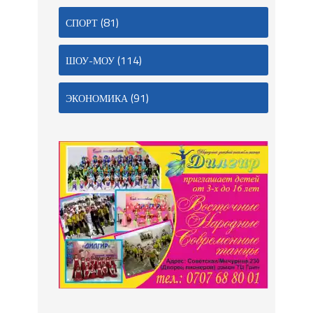
(81)
СПОРТ
(114)
ШОУ-МОУ
(91)
ЭКОНОМИКА