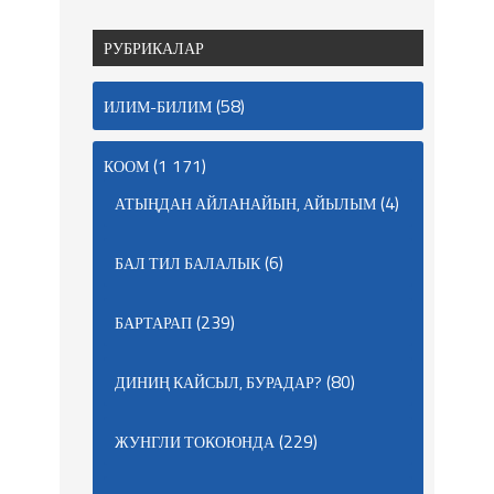
РУБРИКАЛАР
(58)
ИЛИМ-БИЛИМ
(1 171)
КООМ
(4)
АТЫҢДАН АЙЛАНАЙЫН, АЙЫЛЫМ
(6)
БАЛ ТИЛ БАЛАЛЫК
(239)
БАРТАРАП
(80)
ДИНИҢ КАЙСЫЛ, БУРАДАР?
(229)
ЖУНГЛИ ТОКОЮНДА