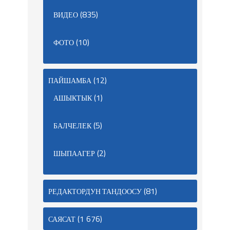
(835)
ВИДЕО
(10)
ФОТО
(12)
ПАЙШАМБА
(1)
АШЫКТЫК
(5)
БАЛЧЕЛЕК
(2)
ШЫПААГЕР
(81)
РЕДАКТОРДУН ТАНДООСУ
(1 676)
САЯСАТ