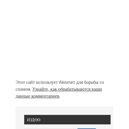
Этот сайт использует Akismet для борьбы со
спамом.
Узнайте, как обрабатываются ваши
данные комментариев
.
ИЗДӨӨ