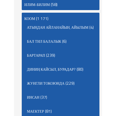
(58)
ИЛИМ-БИЛИМ
(1 171)
КООМ
(4)
АТЫҢДАН АЙЛАНАЙЫН, АЙЫЛЫМ
(6)
БАЛ ТИЛ БАЛАЛЫК
(239)
БАРТАРАП
(80)
ДИНИҢ КАЙСЫЛ, БУРАДАР?
(229)
ЖУНГЛИ ТОКОЮНДА
(37)
ИНСАН
(81)
МАЕКТЕР