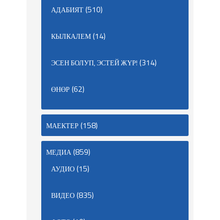
(510)
АДАБИЯТ
(14)
КЫЛКАЛЕМ
(314)
ЭСЕН БОЛУП, ЭСТЕЙ ЖҮР!
(62)
ӨНӨР
(158)
МАЕКТЕР
(859)
МЕДИА
(15)
АУДИО
(835)
ВИДЕО