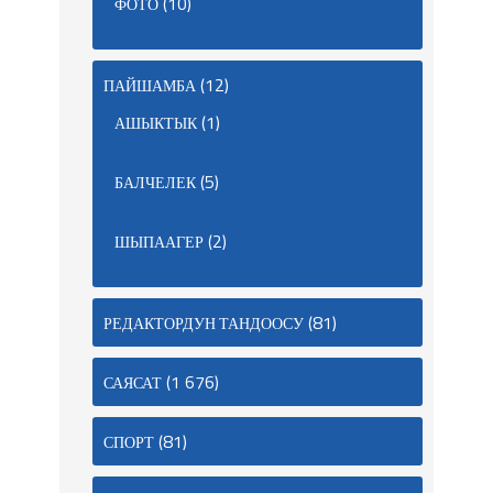
(10)
ФОТО
(12)
ПАЙШАМБА
(1)
АШЫКТЫК
(5)
БАЛЧЕЛЕК
(2)
ШЫПААГЕР
(81)
РЕДАКТОРДУН ТАНДООСУ
(1 676)
САЯСАТ
(81)
СПОРТ