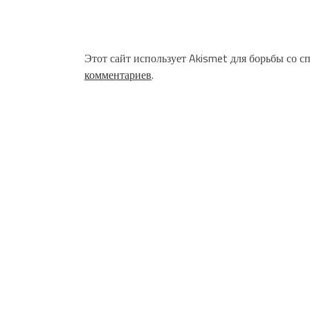
Этот сайт использует Akismet для борьбы со с
комментариев
.