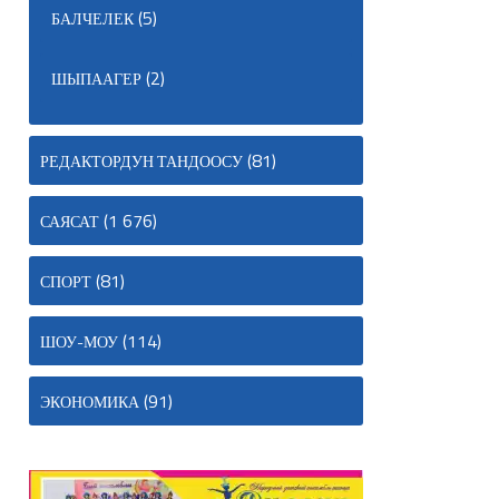
(5)
БАЛЧЕЛЕК
(2)
ШЫПААГЕР
(81)
РЕДАКТОРДУН ТАНДООСУ
(1 676)
САЯСАТ
(81)
СПОРТ
(114)
ШОУ-МОУ
(91)
ЭКОНОМИКА