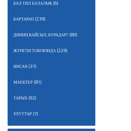
(6)
БАЛ ТИЛ БАЛАЛЫК
(239)
БАРТАРАП
(80)
ДИНИҢ КАЙСЫЛ, БУРАДАР?
(229)
ЖУНГЛИ ТОКОЮНДА
(37)
ИНСАН
(81)
МАЕКТЕР
(92)
ТАРЫХ
(7)
УЛУТТАР