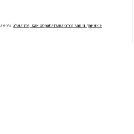
памом.
Узнайте, как обрабатываются ваши данные