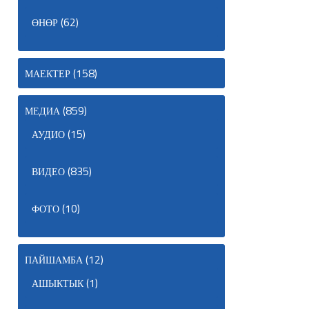
(62)
ӨНӨР
(158)
МАЕКТЕР
(859)
МЕДИА
(15)
АУДИО
(835)
ВИДЕО
(10)
ФОТО
(12)
ПАЙШАМБА
(1)
АШЫКТЫК