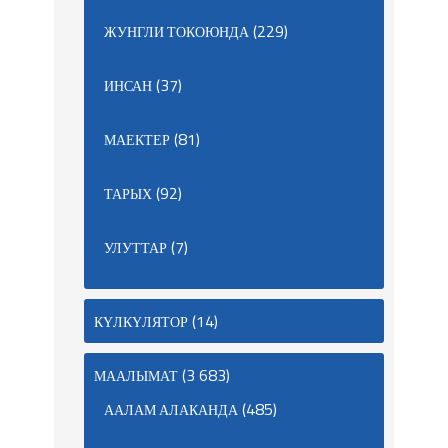
(229)
ЖУНГЛИ ТОКОЮНДА
(37)
ИНСАН
(81)
МАЕКТЕР
(92)
ТАРЫХ
(7)
УЛУТТАР
(14)
КҮЛКҮЛЯТОР
(3 683)
МААЛЫМАТ
(485)
ААЛАМ АЛАКАНДА