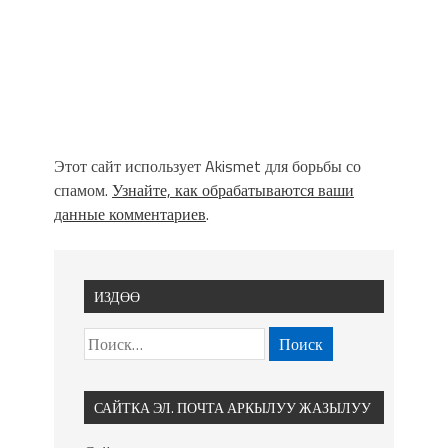
Этот сайт использует Akismet для борьбы со
спамом.
Узнайте, как обрабатываются ваши
данные комментариев
.
ИЗДӨӨ
САЙТКА ЭЛ. ПОЧТА АРКЫЛУУ ЖАЗЫЛУУ