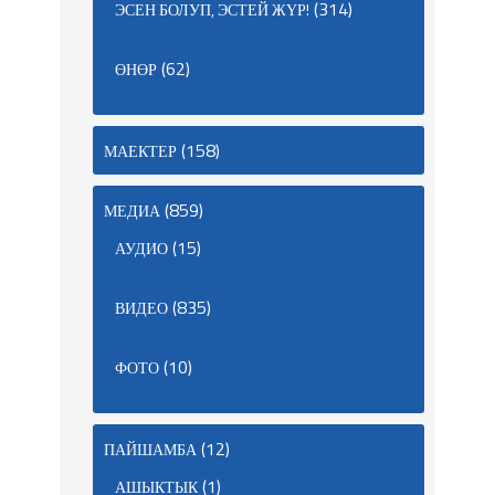
(314)
ЭСЕН БОЛУП, ЭСТЕЙ ЖҮР!
(62)
ӨНӨР
(158)
МАЕКТЕР
(859)
МЕДИА
(15)
АУДИО
(835)
ВИДЕО
(10)
ФОТО
(12)
ПАЙШАМБА
(1)
АШЫКТЫК