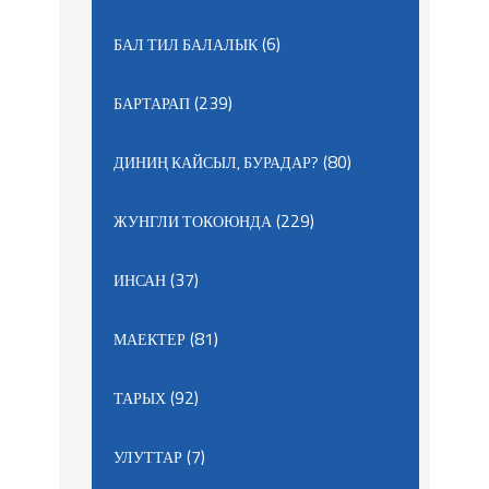
(6)
БАЛ ТИЛ БАЛАЛЫК
(239)
БАРТАРАП
(80)
ДИНИҢ КАЙСЫЛ, БУРАДАР?
(229)
ЖУНГЛИ ТОКОЮНДА
(37)
ИНСАН
(81)
МАЕКТЕР
(92)
ТАРЫХ
(7)
УЛУТТАР