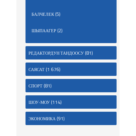
(5)
БАЛЧЕЛЕК
(2)
ШЫПААГЕР
(81)
РЕДАКТОРДУН ТАНДООСУ
(1 676)
САЯСАТ
(81)
СПОРТ
(114)
ШОУ-МОУ
(91)
ЭКОНОМИКА