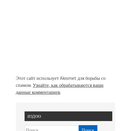
Этот сайт использует Akismet для борьбы со
спамом.
Узнайте, как обрабатываются ваши
данные комментариев
.
ИЗДӨӨ