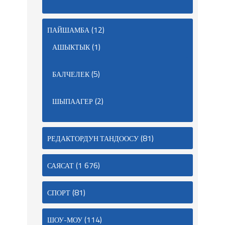
(12)
ПАЙШАМБА
(1)
АШЫКТЫК
(5)
БАЛЧЕЛЕК
(2)
ШЫПААГЕР
(81)
РЕДАКТОРДУН ТАНДООСУ
(1 676)
САЯСАТ
(81)
СПОРТ
(114)
ШОУ-МОУ