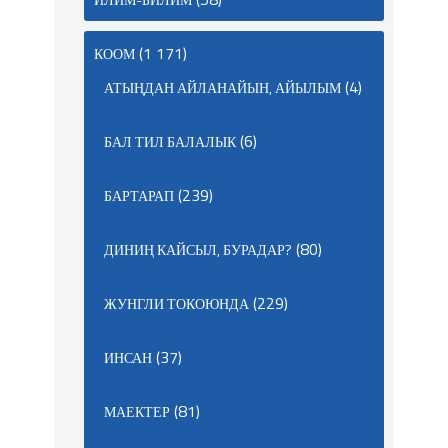
(1 171)
КООМ
(4)
АТЫҢДАН АЙЛАНАЙЫН, АЙЫЛЫМ
(6)
БАЛ ТИЛ БАЛАЛЫК
(239)
БАРТАРАП
(80)
ДИНИҢ КАЙСЫЛ, БУРАДАР?
(229)
ЖУНГЛИ ТОКОЮНДА
(37)
ИНСАН
(81)
МАЕКТЕР