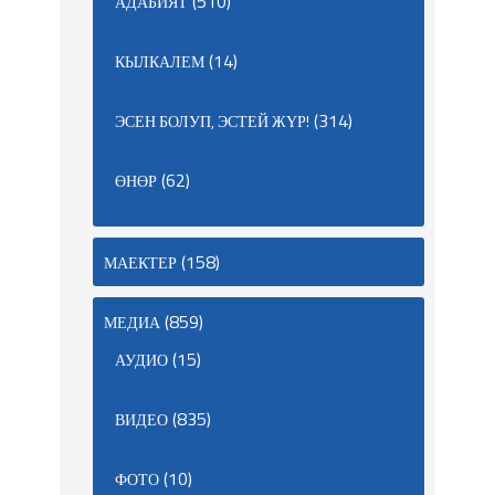
(510)
АДАБИЯТ
(14)
КЫЛКАЛЕМ
(314)
ЭСЕН БОЛУП, ЭСТЕЙ ЖҮР!
(62)
ӨНӨР
(158)
МАЕКТЕР
(859)
МЕДИА
(15)
АУДИО
(835)
ВИДЕО
(10)
ФОТО