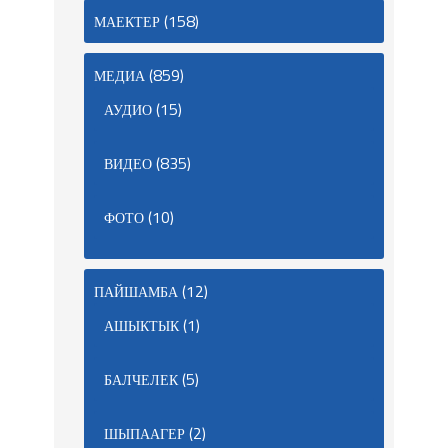
(158)
МАЕКТЕР
(859)
МЕДИА
(15)
АУДИО
(835)
ВИДЕО
(10)
ФОТО
(12)
ПАЙШАМБА
(1)
АШЫКТЫК
(5)
БАЛЧЕЛЕК
(2)
ШЫПААГЕР