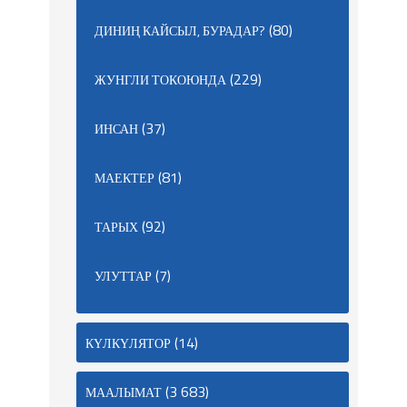
(80)
ДИНИҢ КАЙСЫЛ, БУРАДАР?
(229)
ЖУНГЛИ ТОКОЮНДА
(37)
ИНСАН
(81)
МАЕКТЕР
(92)
ТАРЫХ
(7)
УЛУТТАР
(14)
КҮЛКҮЛЯТОР
(3 683)
МААЛЫМАТ