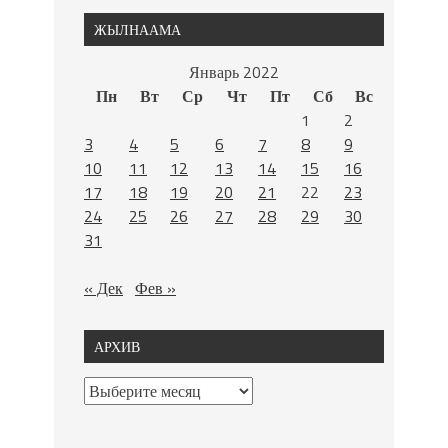
ЖЫЛНААМА
Январь 2022
Пн
Вт
Ср
Чт
Пт
Сб
Вс
1
2
3
4
5
6
7
8
9
10
11
12
13
14
15
16
17
18
19
20
21
22
23
24
25
26
27
28
29
30
31
« Дек
Фев »
АРХИВ