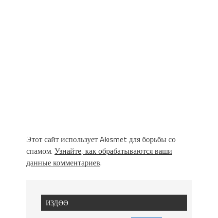
Этот сайт использует Akismet для борьбы со
спамом.
Узнайте, как обрабатываются ваши
данные комментариев
.
ИЗДӨӨ