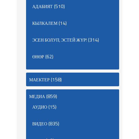
(510)
АДАБИЯТ
(14)
КЫЛКАЛЕМ
(314)
ЭСЕН БОЛУП, ЭСТЕЙ ЖҮР!
(62)
ӨНӨР
(158)
МАЕКТЕР
(859)
МЕДИА
(15)
АУДИО
(835)
ВИДЕО