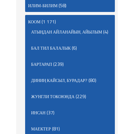
(58)
ИЛИМ-БИЛИМ
(1 171)
КООМ
(4)
АТЫҢДАН АЙЛАНАЙЫН, АЙЫЛЫМ
(6)
БАЛ ТИЛ БАЛАЛЫК
(239)
БАРТАРАП
(80)
ДИНИҢ КАЙСЫЛ, БУРАДАР?
(229)
ЖУНГЛИ ТОКОЮНДА
(37)
ИНСАН
(81)
МАЕКТЕР