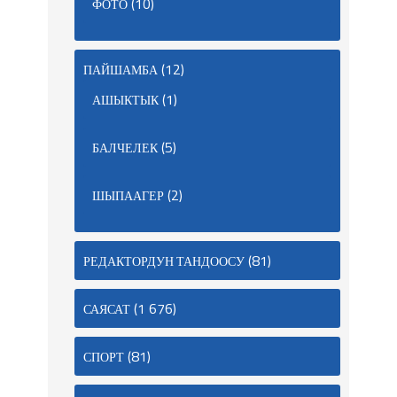
(10)
ФОТО
(12)
ПАЙШАМБА
(1)
АШЫКТЫК
(5)
БАЛЧЕЛЕК
(2)
ШЫПААГЕР
(81)
РЕДАКТОРДУН ТАНДООСУ
(1 676)
САЯСАТ
(81)
СПОРТ