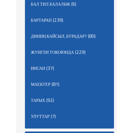
(6)
БАЛ ТИЛ БАЛАЛЫК
(239)
БАРТАРАП
(80)
ДИНИҢ КАЙСЫЛ, БУРАДАР?
(229)
ЖУНГЛИ ТОКОЮНДА
(37)
ИНСАН
(81)
МАЕКТЕР
(92)
ТАРЫХ
(7)
УЛУТТАР