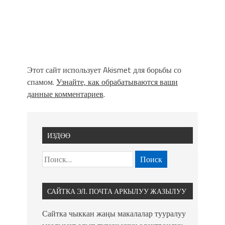
Этот сайт использует Akismet для борьбы со
спамом.
Узнайте, как обрабатываются ваши
данные комментариев
.
ИЗДӨӨ
САЙТКА ЭЛ. ПОЧТА АРКЫЛУУ ЖАЗЫЛУУ
Сайтка чыккан жаңы макалалар тууралуу