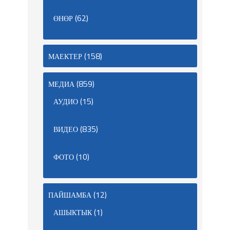
(62)
ӨНӨР
(158)
МАЕКТЕР
(859)
МЕДИА
(15)
АУДИО
(835)
ВИДЕО
(10)
ФОТО
(12)
ПАЙШАМБА
(1)
АШЫКТЫК