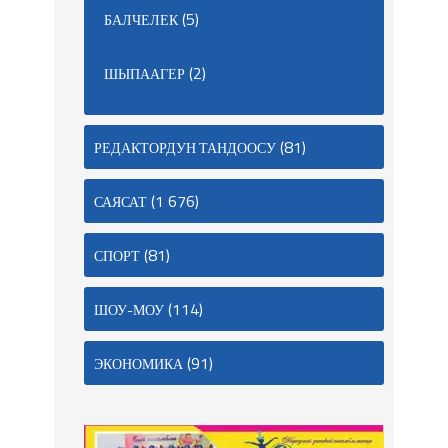
(5)
БАЛЧЕЛЕК
(2)
ШЫПААГЕР
(81)
РЕДАКТОРДУН ТАНДООСУ
(1 676)
САЯСАТ
(81)
СПОРТ
(114)
ШОУ-МОУ
(91)
ЭКОНОМИКА