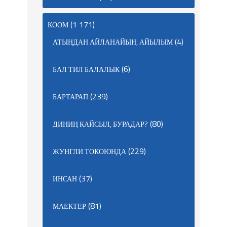
(1 171)
КООМ
(4)
АТЫҢДАН АЙЛАНАЙЫН, АЙЫЛЫМ
(6)
БАЛ ТИЛ БАЛАЛЫК
(239)
БАРТАРАП
(80)
ДИНИҢ КАЙСЫЛ, БУРАДАР?
(229)
ЖУНГЛИ ТОКОЮНДА
(37)
ИНСАН
(81)
МАЕКТЕР