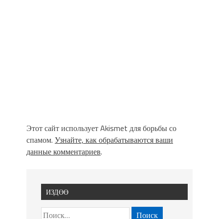
Этот сайт использует Akismet для борьбы со
спамом.
Узнайте, как обрабатываются ваши
данные комментариев
.
ИЗДӨӨ