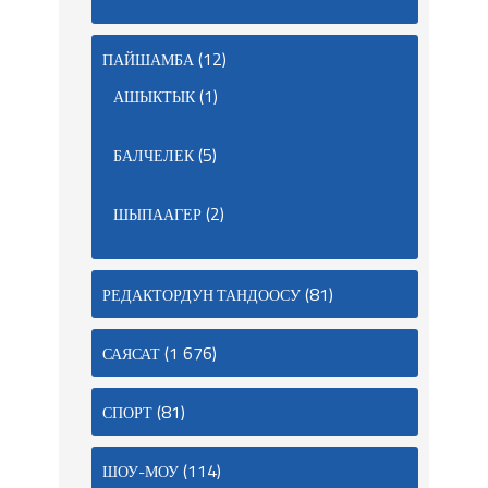
(12)
ПАЙШАМБА
(1)
АШЫКТЫК
(5)
БАЛЧЕЛЕК
(2)
ШЫПААГЕР
(81)
РЕДАКТОРДУН ТАНДООСУ
(1 676)
САЯСАТ
(81)
СПОРТ
(114)
ШОУ-МОУ