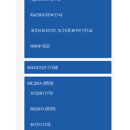
(14)
КЫЛКАЛЕМ
(314)
ЭСЕН БОЛУП, ЭСТЕЙ ЖҮР!
(62)
ӨНӨР
(158)
МАЕКТЕР
(859)
МЕДИА
(15)
АУДИО
(835)
ВИДЕО
(10)
ФОТО