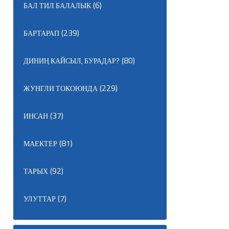
(6)
БАЛ ТИЛ БАЛАЛЫК
(239)
БАРТАРАП
(80)
ДИНИҢ КАЙСЫЛ, БУРАДАР?
(229)
ЖУНГЛИ ТОКОЮНДА
(37)
ИНСАН
(81)
МАЕКТЕР
(92)
ТАРЫХ
(7)
УЛУТТАР