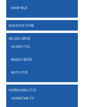
(62)
ӨНӨР
(158)
МАЕКТЕР
(859)
МЕДИА
(15)
АУДИО
(835)
ВИДЕО
(10)
ФОТО
(12)
ПАЙШАМБА
(1)
АШЫКТЫК