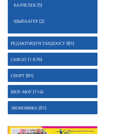
(5)
БАЛЧЕЛЕК
(2)
ШЫПААГЕР
(81)
РЕДАКТОРДУН ТАНДООСУ
(1 676)
САЯСАТ
(81)
СПОРТ
(114)
ШОУ-МОУ
(91)
ЭКОНОМИКА