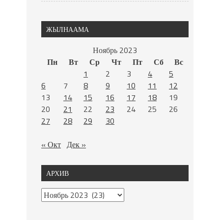
ЖЫЛНААМА
Ноябрь 2023
Пн
Вт
Ср
Чт
Пт
Сб
Вс
1
2
3
4
5
6
7
8
9
10
11
12
13
14
15
16
17
18
19
20
21
22
23
24
25
26
27
28
29
30
« Окт
Дек »
АРХИВ