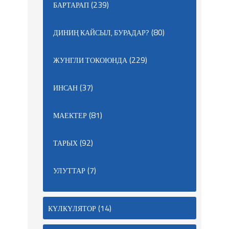
(239)
БАРТАРАП
(80)
ДИНИҢ КАЙСЫЛ, БУРАДАР?
(229)
ЖУНГЛИ ТОКОЮНДА
(37)
ИНСАН
(81)
МАЕКТЕР
(92)
ТАРЫХ
(7)
УЛУТТАР
(14)
КҮЛКҮЛЯТОР