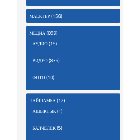
(158)
МАЕКТЕР
(859)
МЕДИА
(15)
АУДИО
(835)
ВИДЕО
(10)
ФОТО
(12)
ПАЙШАМБА
(1)
АШЫКТЫК
(5)
БАЛЧЕЛЕК